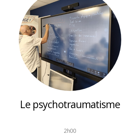
Le psychotraumatisme
2h00