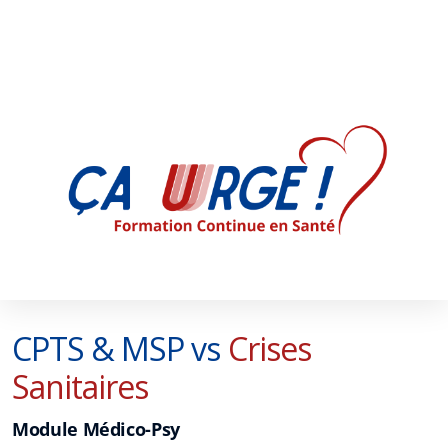
CPTS & MSP vs
Crises
Sanitaires
Module Médico-Psy