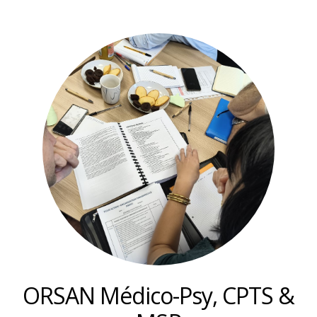
ORSAN Médico-Psy, CPTS &