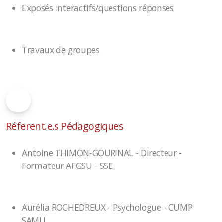
Exposés interactifs/questions réponses
Travaux de groupes
Réferent.e.s Pédagogiques
Antoine THIMON-GOURINAL -
Directeur -
Formateur AFGSU - SSE
Aurélia ROCHEDREUX - Psychologue - CUMP
SAMU