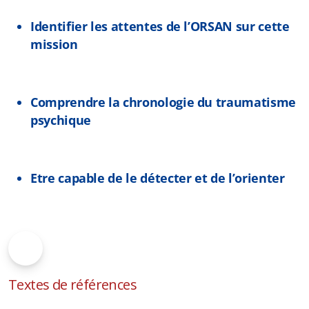
Identifier les attentes de l’ORSAN sur cette
mission
Comprendre la chronologie du traumatisme
psychique
Etre capable de le détecter et de l’orienter
Textes de références