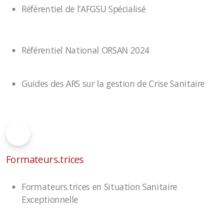
Référentiel de l’AFGSU Spécialisé
Référentiel National ORSAN 2024
Guides des ARS sur la gestion de Crise Sanitaire
Formateurs.trices
Formateurs.trices en Situation Sanitaire
Exceptionnelle