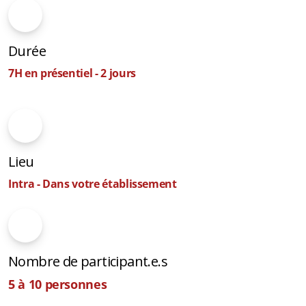
Durée
7H en présentiel - 2 jours
Lieu
Intra - Dans votre établissement
Nombre de participant.e.s
5 à 10 personnes