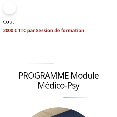
Coût
2000 € TTC par Session de formation
PROGRAMME Module
Médico-Psy