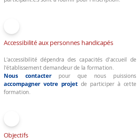
Accessibilité aux personnes handicapés
L'accessibilité dépendra des capacités d'accueil de
l'établissement demandeur de la formation.
Nous contacter
pour que nous puissions
accompagner votre projet
de participer à cette
formation.
Objectifs