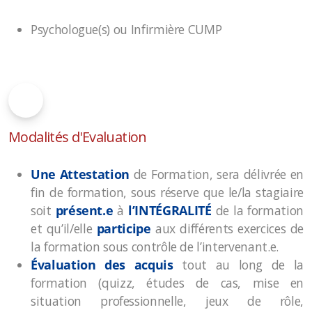
Psychologue(s) ou Infirmière CUMP
Modalités d'Evaluation
Une Attestation
de Formation, sera délivrée en
fin de formation, sous réserve que le/la stagiaire
soit
présent.e
à
l’INTÉGRALITÉ
de la formation
et qu’il/elle
participe
aux différents exercices de
la formation sous contrôle de l’intervenant.e.
Évaluation des acquis
tout au long de la
formation (quizz, études de cas, mise en
situation professionnelle, jeux de rôle,