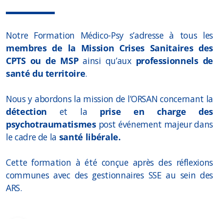
Notre Formation Médico-Psy s’adresse à tous les
membres de la Mission Crises Sanitaires des
CPTS ou de MSP
ainsi qu’aux
professionnels de
santé du territoire
.
Nous y abordons la mission de l’ORSAN concernant la
détection
et la
prise en charge des
psychotraumatismes
post événement majeur dans
le cadre de la
santé libérale.
Cette formation à été conçue après des réflexions
communes avec des gestionnaires SSE au sein des
ARS.