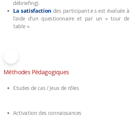
débriefing).
La satisfaction
des participant.e.s est évaluée à
l’aide d’un questionnaire et par un « tour de
table ».
Méthodes Pédagogiques
Etudes de cas / Jeux de rôles
Activation des connaissances